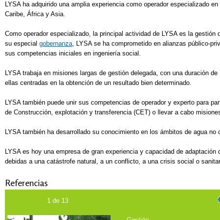
LYSA ha adquirido una amplia experiencia como operador especializado en
Caribe, África y Asia.
Como operador especializado, la principal actividad de LYSA es la gestión 
su especial
gobernanza
, LYSA se ha comprometido en alianzas público-priv
sus competencias iniciales en ingeniería social.
LYSA trabaja en misiones largas de gestión delegada, con una duración de 
ellas centradas en la obtención de un resultado bien determinado.
LYSA también puede unir sus competencias de operador y experto para part
de Construcción, explotación y transferencia (CET) o llevar a cabo misiones
LYSA también ha desarrollado su conocimiento en los ámbitos de agua no c
LYSA es hoy una empresa de gran experiencia y capacidad de adaptación que
debidas a una catástrofe natural, a un conflicto, a una crisis social o sanitar
Referencias
1
de
13
Gestión